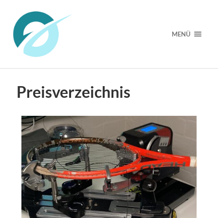
MENÜ
Preisverzeichnis