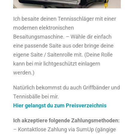
Ich besaite deinen Tennisschläger mit einer
modernen elektronischen
Besaitungsmaschine. –
Wähle dir einfach
eine passende Saite aus oder bringe deine
eigene Saite / Saitenrolle mit. (Deine Rolle
kann bei mir lichtgeschützt einlagern
werden.)
Natürlich bekommst du auch Griffbänder und
Tennisbälle bei mir.
Hier gelangst du zum Preisverzeichnis
Ich akzeptiere folgende Zahlungsmethoden:
– Kontaktlose Zahlung via SumUp (gängige